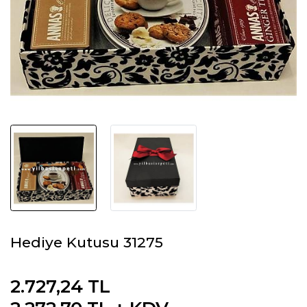
Hediye Kutusu 31275
2.727,24 TL