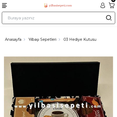
Anasayfa
Yılbaşı Sepetleri
03 Hediye Kutusu