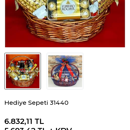
Hediye Sepeti 31440
6.832,11 TL