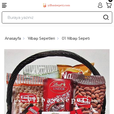
Anasayfa
Yılbaşı Sepetleri
01 Yılbaşı Sepeti