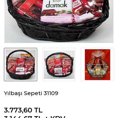
Yılbaşı Sepeti 31109
3.773,60 TL