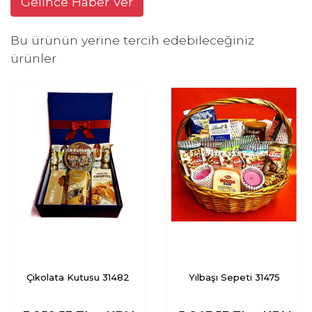
Gelince Haber Ver
Bu ürünün yerine tercih edebileceğiniz
ürünler
Çikolata Kutusu 31482
Yılbaşı Sepeti 31475