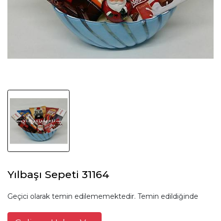
Yılbaşı Sepeti 31164
Geçici olarak temin edilememektedir. Temin edildiğinde