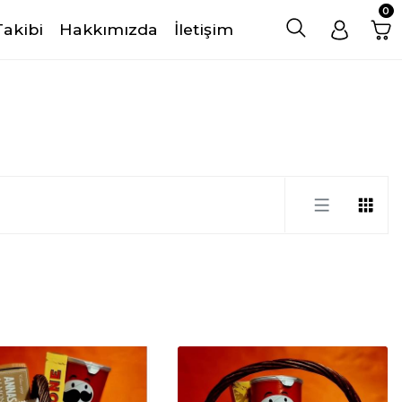
0
Takibi
Hakkımızda
İletişim