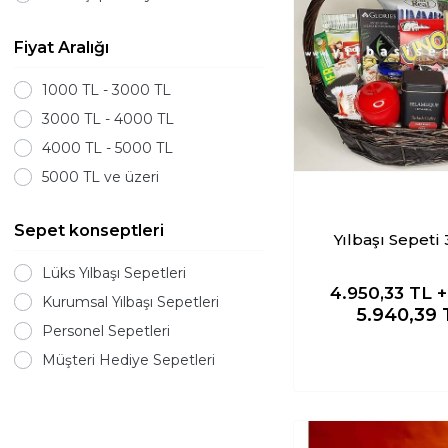
Fiyat Aralığı
1000 TL - 3000 TL
3000 TL - 4000 TL
4000 TL - 5000 TL
5000 TL ve üzeri
Sepet konseptleri
Yılbaşı Sepeti
Lüks Yılbaşı Sepetleri
4.950,33
TL 
Kurumsal Yılbaşı Sepetleri
5.940,39
Personel Sepetleri
Müşteri Hediye Sepetleri