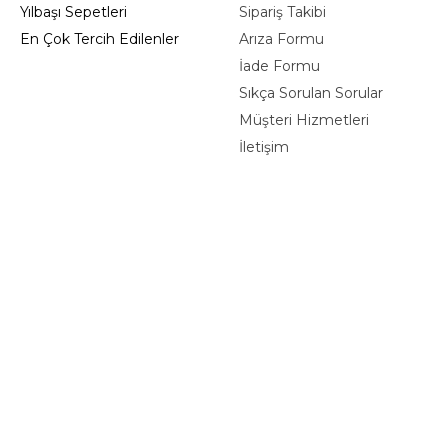
Yılbaşı Sepetleri
Sipariş Takibi
En Çok Tercih Edilenler
Arıza Formu
İade Formu
Sıkça Sorulan Sorular
Müşteri Hizmetleri
İletişim